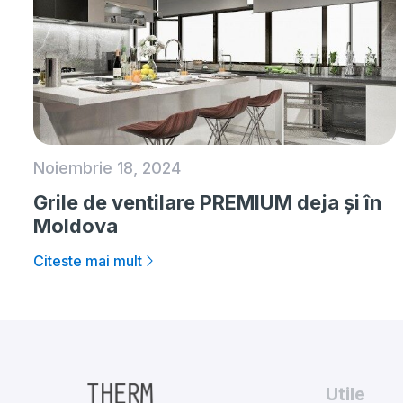
Noiembrie 18, 2024
Grile de ventilare PREMIUM deja și în
Moldova
Citeste mai mult
Utile