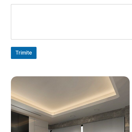
Trimite