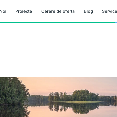
Noi
Proiecte
Cerere de ofertă
Blog
Servic