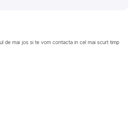
l de mai jos si te vom contacta in cel mai scurt timp