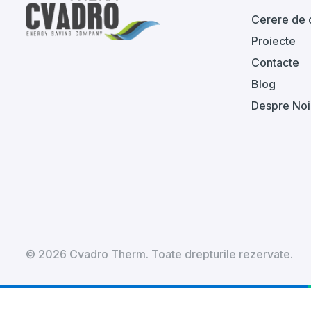
Cerere de 
Proiecte
Contacte
Blog
Despre Noi
© 2026 Cvadro Therm. Toate drepturile rezervate.