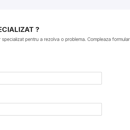
CIALIZAT ?
or specializat pentru a rezolva o problema. Compleaza formularu