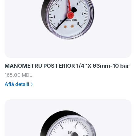
MANOMETRU POSTERIOR 1/4″X 63mm-10 bar
165.00
MDL
Află detalii