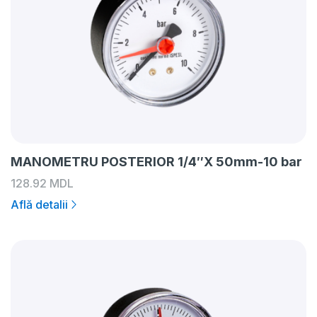
MANOMETRU POSTERIOR 1/4″X 50mm-10 bar
128.92
MDL
Află detalii