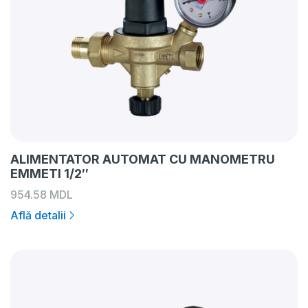
ALIMENTATOR AUTOMAT CU MANOMETRU
EMMETI 1/2″
954.58
MDL
Află detalii