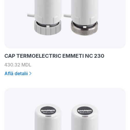
CAP TERMOELECTRIC EMMETI NC 230
430.32
MDL
Află detalii