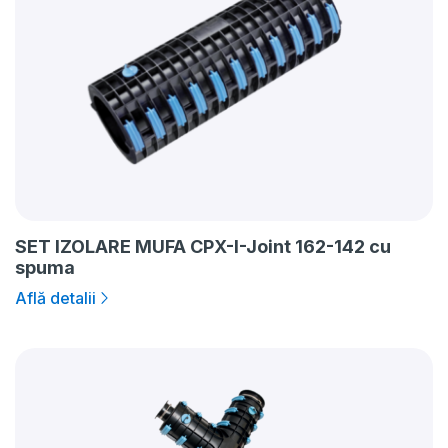
SET IZOLARE MUFA CPX-I-Joint 162-142 cu
spuma
Află detalii