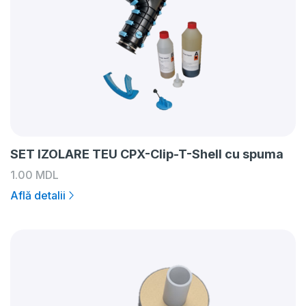
SET IZOLARE TEU CPX-Clip-T-Shell cu spuma
1.00
MDL
Află detalii