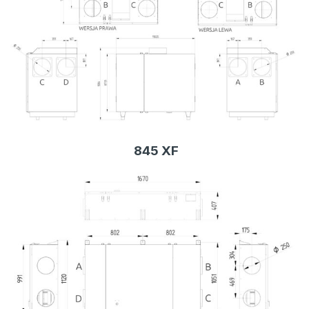
845 XF