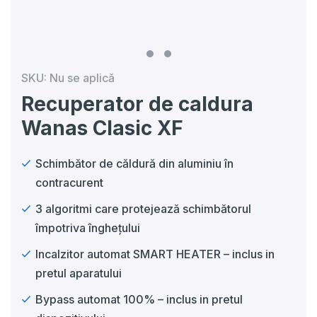
SKU:
Nu se aplică
Recuperator de caldura
Wanas Clasic XF
Schimbător de căldură din aluminiu în
contracurent
3 algoritmi care protejează schimbătorul
împotriva înghețului
Incalzitor automat SMART HEATER – inclus in
pretul aparatului
Bypass automat 100% – inclus in pretul