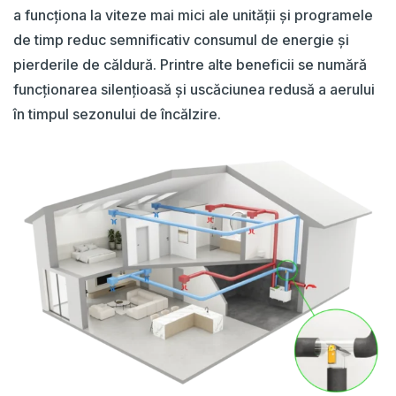
a funcționa la viteze mai mici ale unității și programele
de timp reduc semnificativ consumul de energie și
pierderile de căldură. Printre alte beneficii se numără
funcționarea silențioasă și uscăciunea redusă a aerului
în timpul sezonului de încălzire.