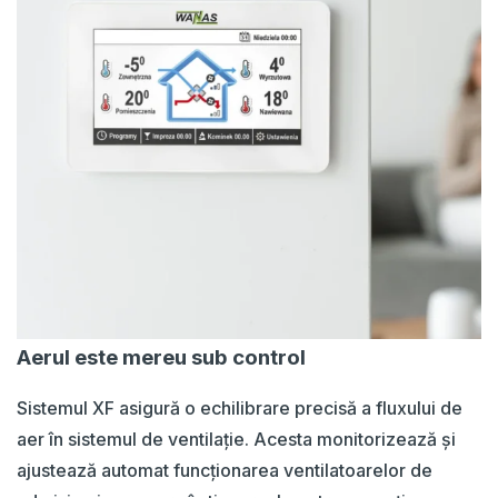
Aerul este mereu sub control
Sistemul XF asigură o echilibrare precisă a fluxului de
aer în sistemul de ventilație. Acesta monitorizează și
ajustează automat funcționarea ventilatoarelor de