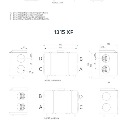
1315 XF