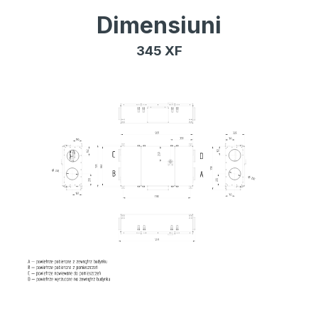
Dimensiuni
345 XF