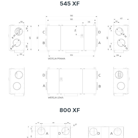
545 XF
800 XF