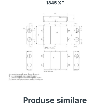
1345 XF
Produse similare