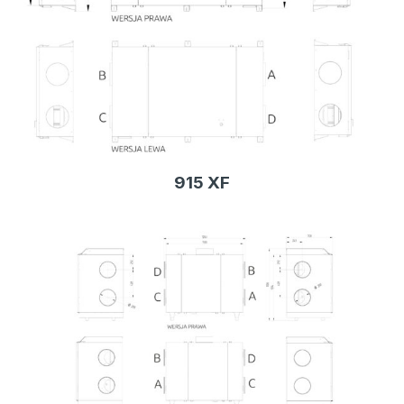
915 XF