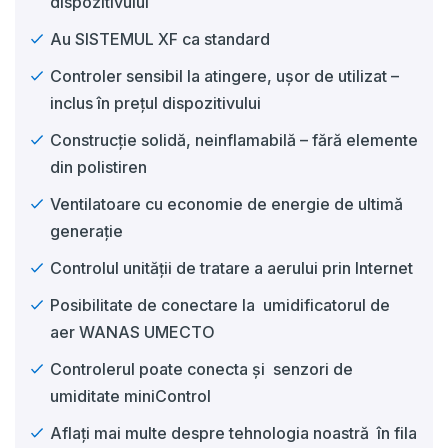
dispozitivului
Au SISTEMUL XF ca standard
Controler sensibil la atingere, ușor de utilizat –
inclus în prețul dispozitivului
Construcție solidă, neinflamabilă – fără elemente
din polistiren
Ventilatoare cu economie de energie de ultimă
generație
Controlul unității de tratare a aerului prin Internet
Posibilitate de conectare la umidificatorul de
aer WANAS UMECTO
Controlerul poate conecta și senzori de
umiditate miniControl
Aflați mai multe despre tehnologia noastră în fila