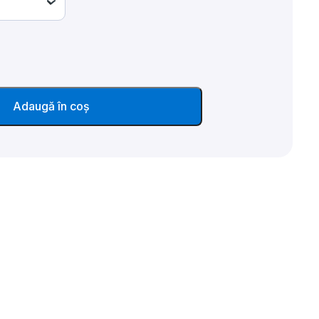
Adaugă în coș