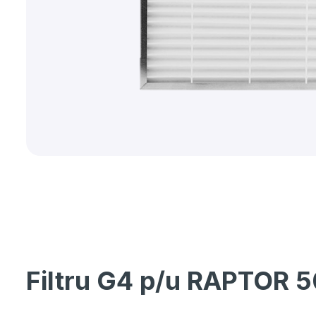
Filtru G4 p/u RAPTOR 