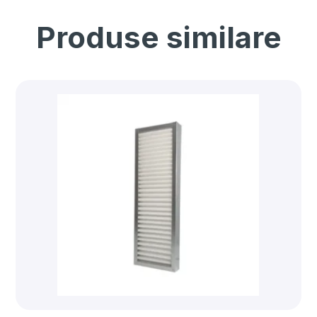
Produse similare