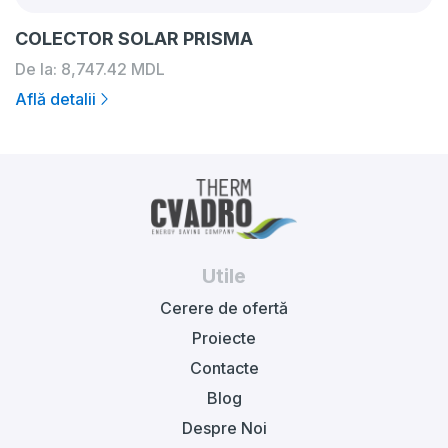
COLECTOR SOLAR PRISMA
De la:
8,747.42
MDL
Află detalii
Utile
Cerere de ofertă
Proiecte
Contacte
Blog
Despre Noi