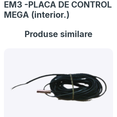
EM3 -PLACA DE CONTROL
MEGA (interior.)
Produse similare