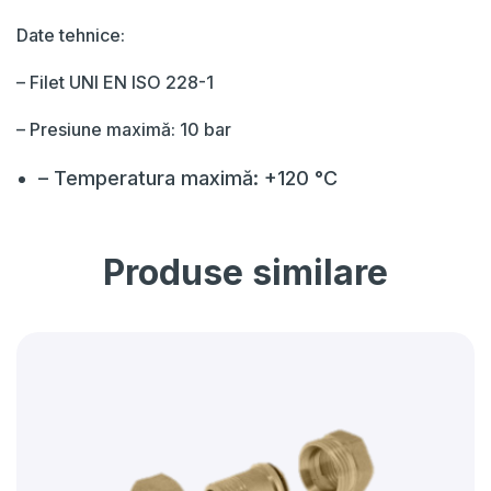
Date tehnice:
– Filet UNI EN ISO 228-1
– Presiune maximă: 10 bar
– Temperatura maximă: +120 °C
Produse similare