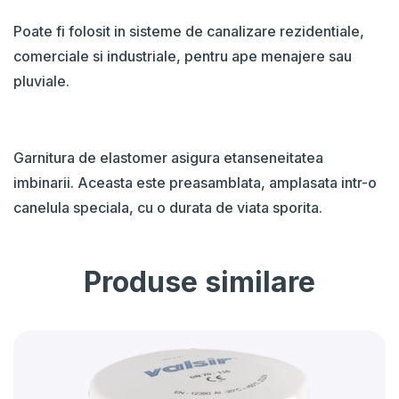
Poate fi folosit in sisteme de canalizare rezidentiale,
comerciale si industriale, pentru ape menajere sau
pluviale.
Garnitura de elastomer asigura etanseneitatea
imbinarii. Aceasta este preasamblata, amplasata intr-o
canelula speciala, cu o durata de viata sporita.
Produse similare