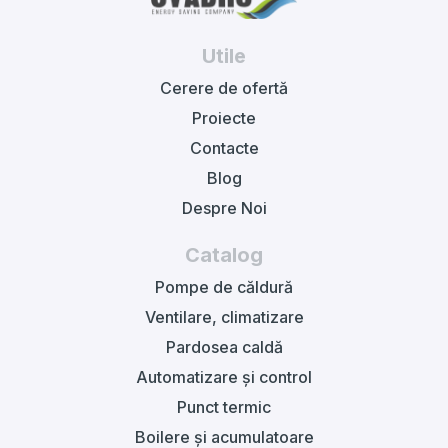
Utile
Cerere de ofertă
Proiecte
Contacte
Blog
Despre Noi
Catalog
Pompe de căldură
Ventilare, climatizare
Pardosea caldă
Automatizare și control
Punct termic
Boilere și acumulatoare