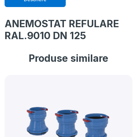
ANEMOSTAT REFULARE
RAL.9010 DN 125
Produse similare