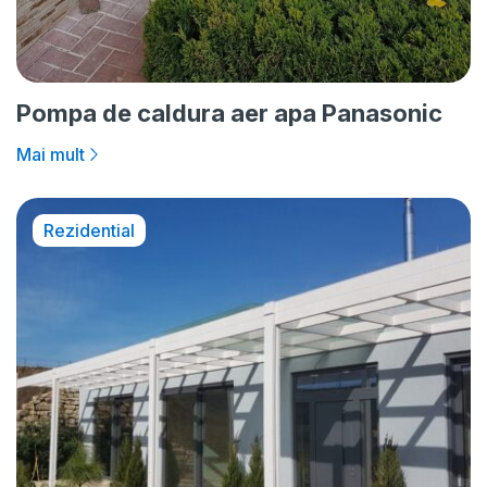
Pompa de caldura aer apa Panasonic
Mai mult
Rezidential