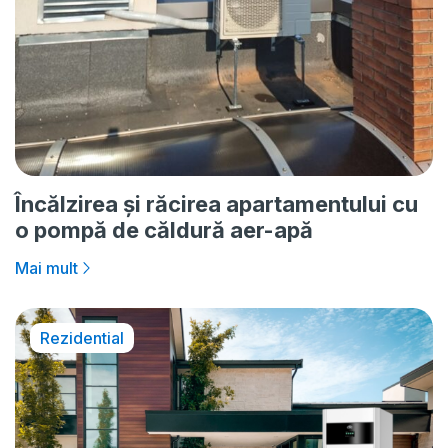
Încălzirea și răcirea apartamentului cu
o pompă de căldură aer-apă
Mai mult
Rezidential