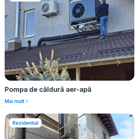
Pompa de căldură aer-apă
Mai mult
Rezidential