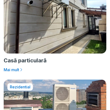
Casă particulară
Mai mult
Rezidential