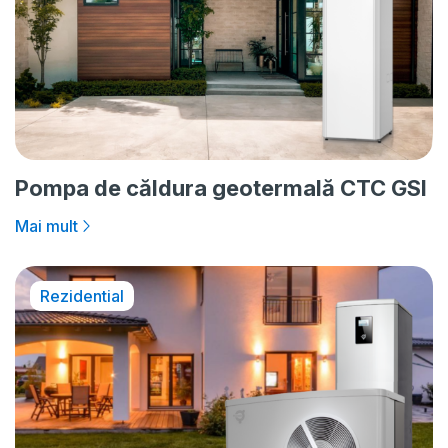
Pompa de căldura geotermală CTC GSI
Mai mult
Rezidential