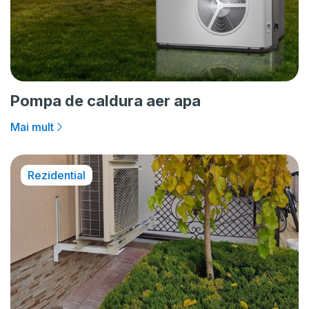
Pompa de caldura aer apa
Mai mult
Rezidential