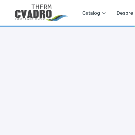
Catalog
Despre 