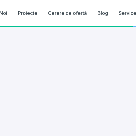
Noi
Proiecte
Cerere de ofertă
Blog
Servic