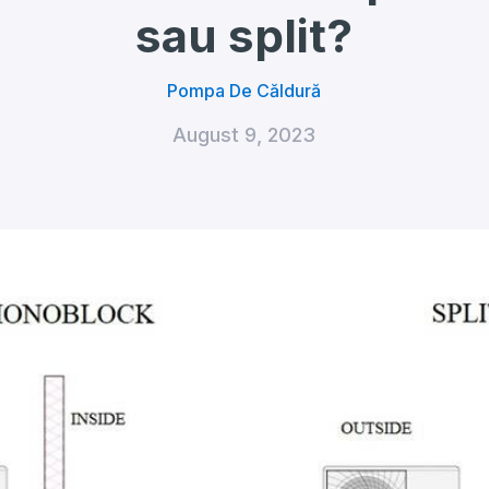
sau split?
Pompa De Căldură
August 9, 2023