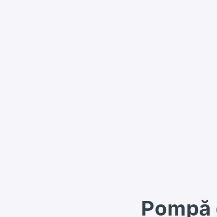
Pompă 